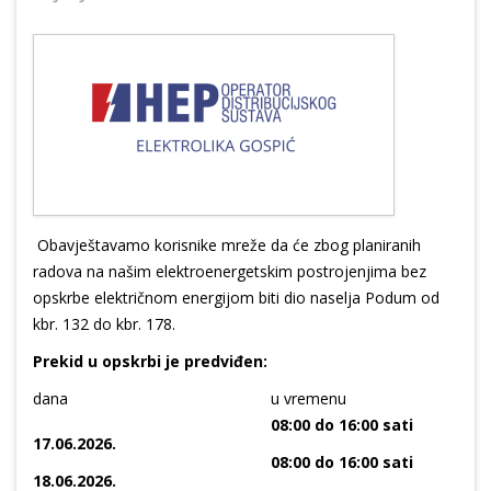
Obavještavamo korisnike mreže da će zbog planiranih
radova na našim elektroenergetskim postrojenjima bez
opskrbe električnom energijom biti dio naselja Podum od
kbr. 132 do kbr. 178.
Prekid u opskrbi je predviđen:
dana
u vremenu
08:00 do 16:00 sati
17.06.2026.
08:00 do 16:00 sati
18.06.2026.