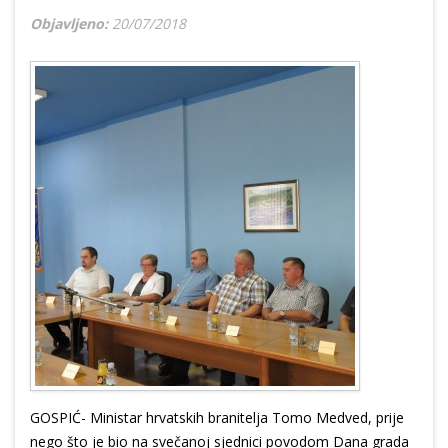
Objavljeno:
20/07/2018
GOSPIĆ- Ministar hrvatskih branitelja Tomo Medved, prije
nego što je bio na svečanoj sjednici povodom Dana grada