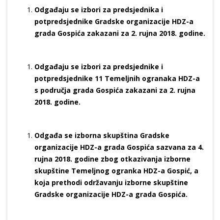
Odgađaju se izbori za predsjednika i
potpredsjednike Gradske organizacije HDZ-a
grada Gospića zakazani za 2. rujna 2018. godine.
Odgađaju se izbori za predsjednike i
potpredsjednike 11 Temeljnih ogranaka HDZ-a
s područja grada Gospića zakazani za 2. rujna
2018. godine.
Odgađa se izborna skupština Gradske
organizacije HDZ-a grada Gospića sazvana za 4.
rujna 2018. godine zbog otkazivanja izborne
skupštine Temeljnog ogranka HDZ-a Gospić, a
koja prethodi održavanju izborne skupštine
Gradske organizacije HDZ-a grada Gospića.