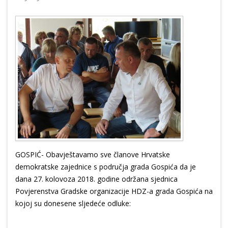
GOSPIĆ- Obavještavamo sve članove Hrvatske
demokratske zajednice s područja grada Gospića da je
dana 27. kolovoza 2018. godine održana sjednica
Povjerenstva Gradske organizacije HDZ-a grada Gospića na
kojoj su donesene sljedeće odluke: