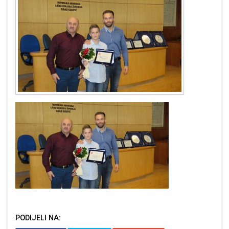
PODIJELI NA: