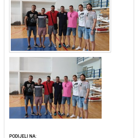
PODIJELI NA: