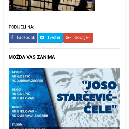
PODIJELI NA:
Facebook
Twitter
Google+
MOŽDA VAS ZANIMA