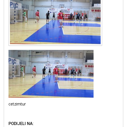
cetzimtur
PODIJELI NA: