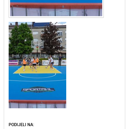
PODIJELI NA: