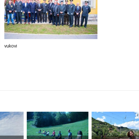
vukovi