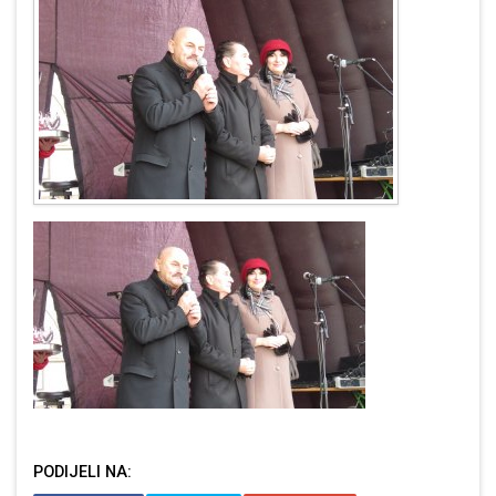
PODIJELI NA: