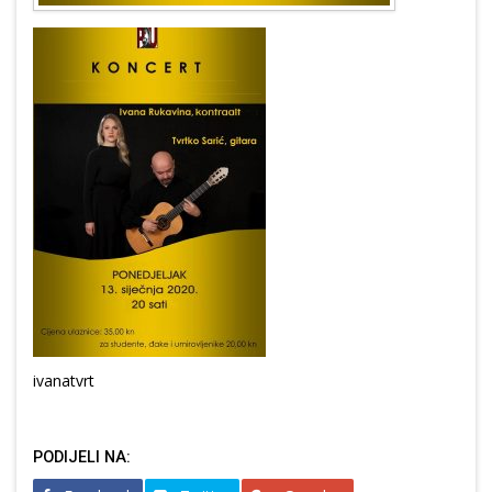
ivanatvrt
PODIJELI NA: