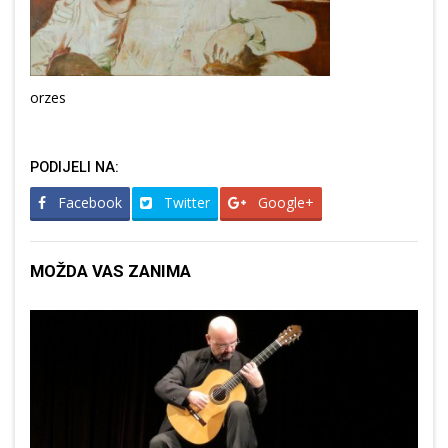
orzes
PODIJELI NA:
Facebook
Twitter
Google+
MOŽDA VAS ZANIMA