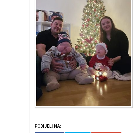
PODIJELI NA: