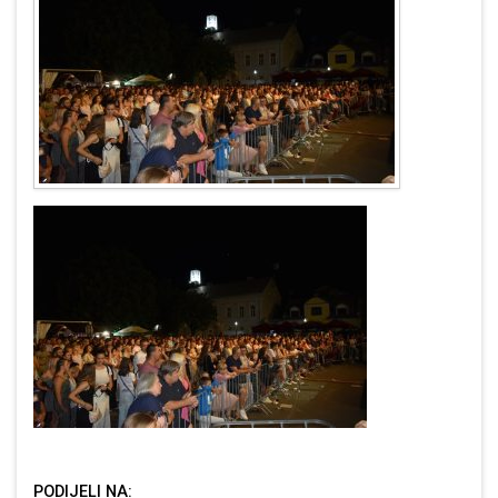
PODIJELI NA: