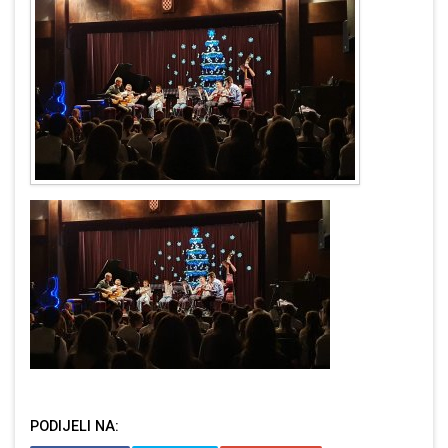
PODIJELI NA: