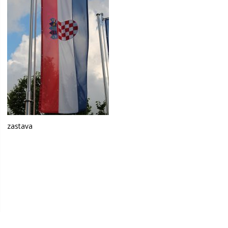
zastava