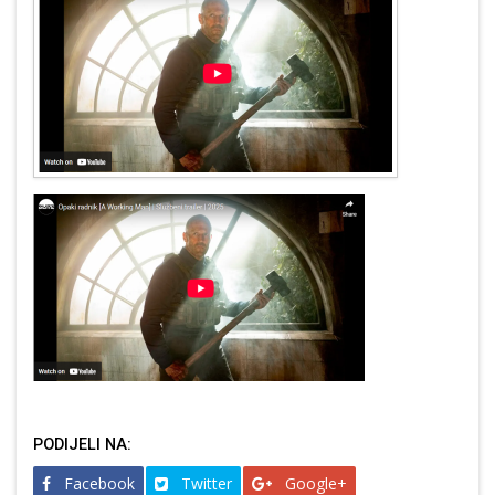
PODIJELI NA:
Facebook
Twitter
Google+