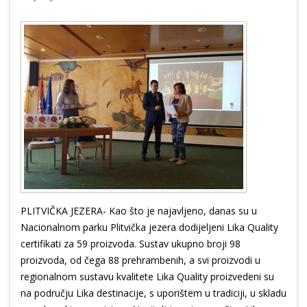
PLITVIČKA JEZERA- Kao što je najavljeno, danas su u
Nacionalnom parku Plitvička jezera dodijeljeni Lika Quality
certifikati za 59 proizvoda. Sustav ukupno broji 98
proizvoda, od čega 88 prehrambenih, a svi proizvodi u
regionalnom sustavu kvalitete Lika Quality proizvedeni su
na području Lika destinacije, s uporištem u tradiciji, u skladu