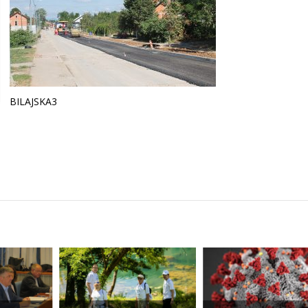
BILAJSKA3