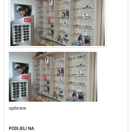
optbrane
PODIJELI NA: