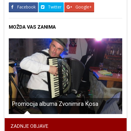
Facebook
Twitter
Google+
MOŽDA VAS ZANIMA
Promocija albuma Zvonimira Kosa
ZADNJE OBJAVE