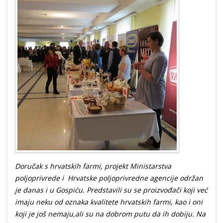
Doručak s hrvatskih farmi, projekt Ministarstva
poljoprivrede i Hrvatske poljoprivredne agencije održan
je danas i u Gospiću. Predstavili su se proizvođači koji već
imaju neku od oznaka kvalitete hrvatskih farmi, kao i oni
koji je još nemaju,ali su na dobrom putu da ih dobiju. Na