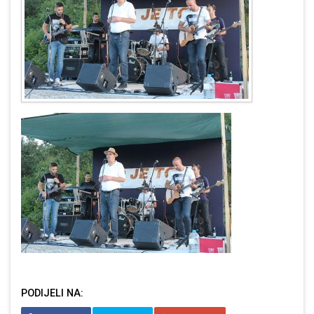
PODIJELI NA: