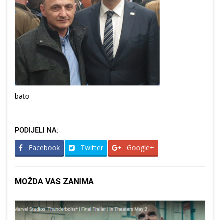
bato
PODIJELI NA:
Facebook
Twitter
Google+
MOŽDA VAS ZANIMA