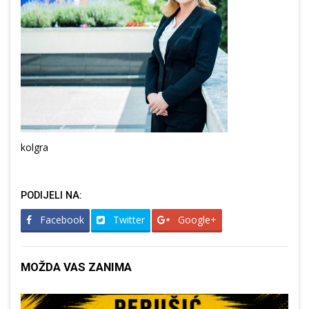
kolgra
PODIJELI NA:
Facebook
Twitter
Google+
MOŽDA VAS ZANIMA