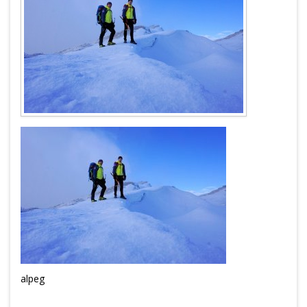
alpeg