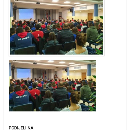
PODIJELI NA: