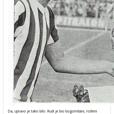
Da, upravo je tako bilo. Rudi je bio bogomdani, rođeni