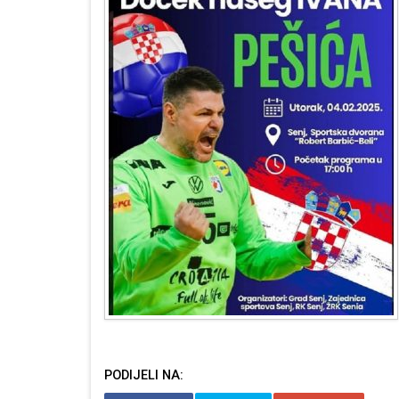
PODIJELI NA: