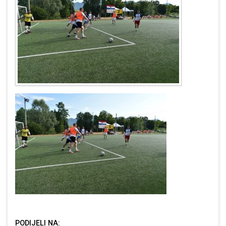
PODIJELI NA: