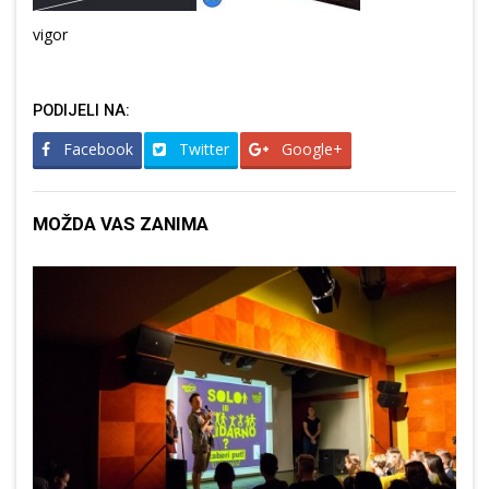
vigor
PODIJELI NA:
Facebook
Twitter
Google+
MOŽDA VAS ZANIMA