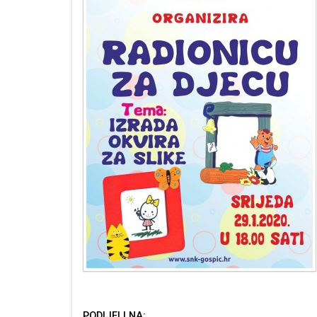
PODIJELI NA: