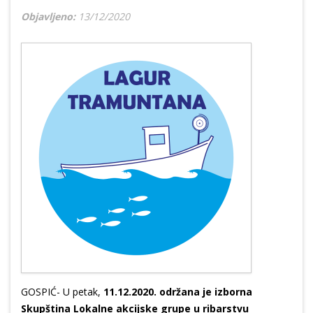
Objavljeno:
13/12/2020
GOSPIĆ- U petak,
11.12.2020. održana je izborna
Skupština Lokalne akcijske grupe u ribarstvu