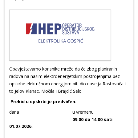
Obavještavamo korisnike mreže da će zbog planiranih
radova na našim elektroenergetskim postrojenjima bez
opskrbe električnom energijom biti dio naselja Rastovača i
to Jelov Klanac, Močila i Brajdić Selo.
Prekid u opskrbi je predviđen:
dana
u vremenu
09:00 do 14:00 sati
01.07.2026.