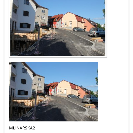
MLINARSKA2