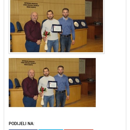
PODIJELI NA: