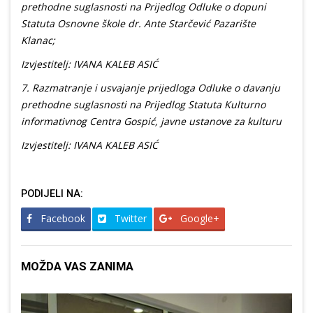
prethodne suglasnosti na Prijedlog Odluke o dopuni
Statuta Osnovne škole dr. Ante Starčević Pazarište
Klanac;
Izvjestitelj: IVANA KALEB ASIĆ
7. Razmatranje i usvajanje prijedloga Odluke o davanju
prethodne suglasnosti na Prijedlog Statuta Kulturno
informativnog Centra Gospić, javne ustanove za kulturu
Izvjestitelj: IVANA KALEB ASIĆ
PODIJELI NA:
Facebook
Twitter
Google+
MOŽDA VAS ZANIMA