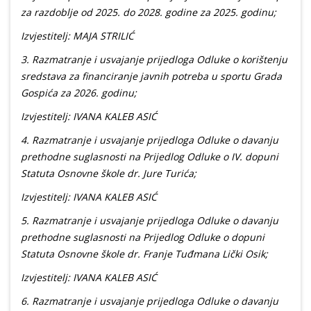
za razdoblje od 2025. do 2028. godine za 2025. godinu;
Izvjestitelj: MAJA STRILIĆ
3. Razmatranje i usvajanje prijedloga Odluke o korištenju
sredstava za financiranje javnih potreba u sportu Grada
Gospića za 2026. godinu;
Izvjestitelj: IVANA KALEB ASIĆ
4. Razmatranje i usvajanje prijedloga Odluke o davanju
prethodne suglasnosti na Prijedlog Odluke o IV. dopuni
Statuta Osnovne škole dr. Jure Turića;
Izvjestitelj: IVANA KALEB ASIĆ
5. Razmatranje i usvajanje prijedloga Odluke o davanju
prethodne suglasnosti na Prijedlog Odluke o dopuni
Statuta Osnovne škole dr. Franje Tuđmana Lički Osik;
Izvjestitelj: IVANA KALEB ASIĆ
6. Razmatranje i usvajanje prijedloga Odluke o davanju