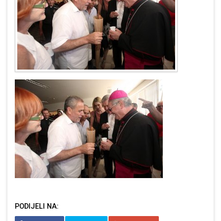
PODIJELI NA: