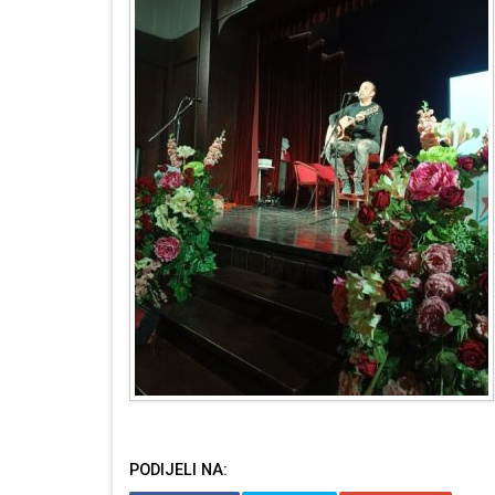
PODIJELI NA: