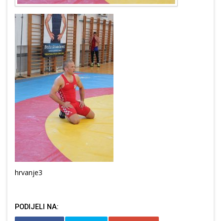
hrvanje3
PODIJELI NA: